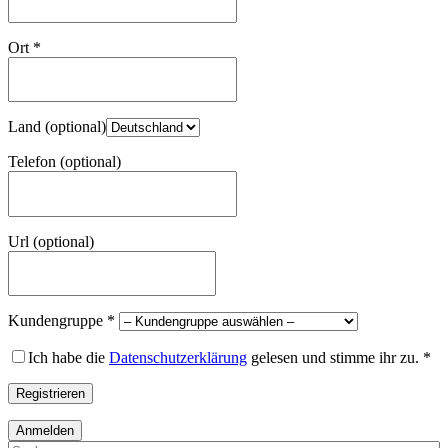
Ort
*
Land
(optional)
Telefon
(optional)
Url
(optional)
Kundengruppe
*
Ich habe die
Datenschutzerklärung
gelesen und stimme ihr zu.
*
Registrieren
Anmelden