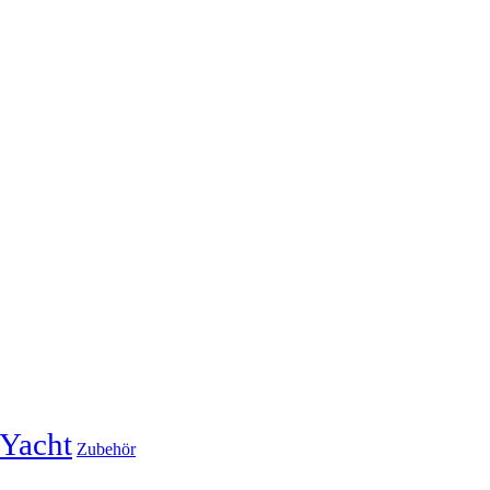
Yacht
Zubehör