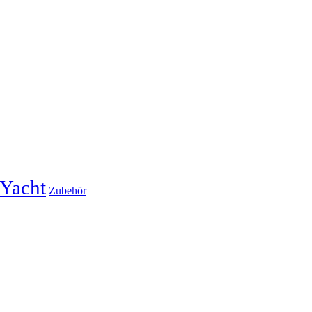
Yacht
Zubehör